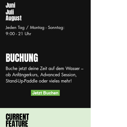
Juni
Juli
August
Jeden Tag / Montag - Sonntag:
9:00 - 21 Uhr
BUCHUNG
Buche jetzt deine Zeit auf dem Wasser –
ob Anfängerkurs, Advanced Session,
Stand-Up-Paddle oder vieles mehr!
Jetzt Buchen
CURRENT
FEATURE