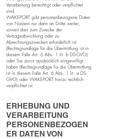
Verarbeitung berechtigt oder verpflichtet
sind.
WAKEPORT gibt personenbezogene Daten
von Nutzern nur dann an Dritte weiter,
soweit dies zum Zwecke der
Vertragsabwicklung oder zu
Abrechnungszwecken erforderlich ist
(Rechtsgrundlage für die Übermittlung ist in
diesem Falle Art. 6 Abs. 1 lit. b DS-GVO)
oder Sie zuvor ausdrücklich eingewilligt
haben (Rechtsgrundlage für die Übermittlung
ist in diesem Falle Art. 6 Abs. 1 lit. a DS-
GVO) oder WAKEPORT hierzu rechtlich
verpflichtet ist.
ERHEBUNG UND
VERARBEITUNG
PERSONENBEZOGEN
ER DATEN VON