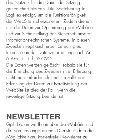
des Nutzers für die Dauer der Sitzung
gespeichert bleiben. Die Speicherung in
Logfiles erfolgt, um die Funktionsfähigkeit
der WebSite sicherzustellen. Zudem dienen
uns die Daten zur Optimierung der WebSite
und zur Sicherstellung der Sicherheit unserer
informationstechnischen Systeme. In diesen
Zwecken liegt auch unser berechtigtes
Interesse an der Datenverarbeitung nach Art.
6 Abs. 1 lit. f DS-GVO.
Die Daten werden gelöscht, sobald sie für
die Erreichung des Zweckes ihrer Erhebung
nicht mehr erforderlich sind. Im Falle der
Erfassung der Daten zur Bereitstellung der
WebSite ist dies der Fall, wenn die
jeweilige Sitzung beendet ist.
NEWSLETTER
Ggf. bieten wir Ihnen über die WebSite und
die von uns angebotenen Dienste zudem die
Möglichkeit an, kostenfreie Newsletter zu