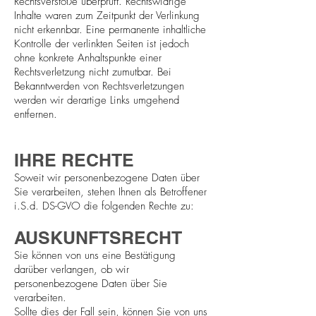
Rechtsverstöße überprüft. Rechtswidrige
Inhalte waren zum Zeitpunkt der Verlinkung
nicht erkennbar. Eine permanente inhaltliche
Kontrolle der verlinkten Seiten ist jedoch
ohne konkrete Anhaltspunkte einer
Rechtsverletzung nicht zumutbar. Bei
Bekanntwerden von Rechtsverletzungen
werden wir derartige Links umgehend
entfernen.
IHRE RECHTE
Soweit wir personenbezogene Daten über
Sie verarbeiten, stehen Ihnen als Betroffener
i.S.d. DS-GVO die folgenden Rechte zu:
AUSKUNFTSRECHT
Sie können von uns eine Bestätigung
darüber verlangen, ob wir
personenbezogene Daten über Sie
verarbeiten.
Sollte dies der Fall sein, können Sie von uns