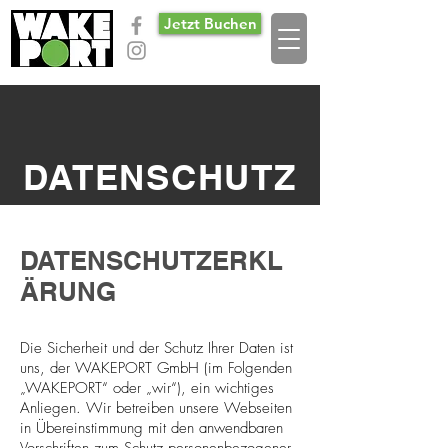
Jetzt Buchen
DATENSCHUTZ
DATENSCHUTZERKL
ÄRUNG
Die Sicherheit und der Schutz Ihrer Daten ist
uns, der WAKEPORT GmbH (im Folgenden
„WAKEPORT“ oder „wir“), ein wichtiges
Anliegen. Wir betreiben unsere Webseiten
in Übereinstimmung mit den anwendbaren