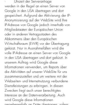
· Uhrzeit der Serveranfrage
werden in der Regel an einen Server von
Google in den USA übertragen und dort
gespeichert. Aufgrund der Aktivierung der IP-
Anonymisierung auf der WebSite wird Ihre
IP-Adresse von Google jedoch innerhalb von
Mitgliedstaaten der Europäischen Union
oder in anderen Vertragsstaaten des
Abkommens über den Europäischen
Wirtschaftsraum (EWR) vor der Übertragung
gekürzt. Nur in Ausnahmefällen wird die
volle IP-Adresse an einen Server von Google
in den USA übertragen und dort gekürzt. In
unserem Auftrag wird Google diese
Informationen verwenden, um Reports über
die Aktivitäten auf unserer WebSite für uns
zusammenzustellen und um weitere mit der
Webseiten- und Internetnutzung verbundene
Dienstleistungen zu erbringen. In diesen
Zwecken liegt auch unser berechtigtes
Interesse an der Datenverarbeitung. Auch
wird Google diese Informationen
gegebenenfalls an Dritte übertragen, sofern