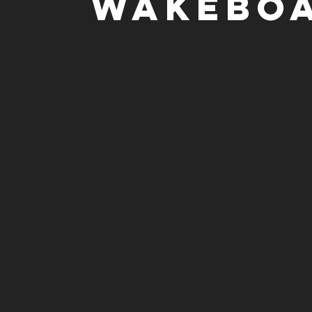
WAKEBO